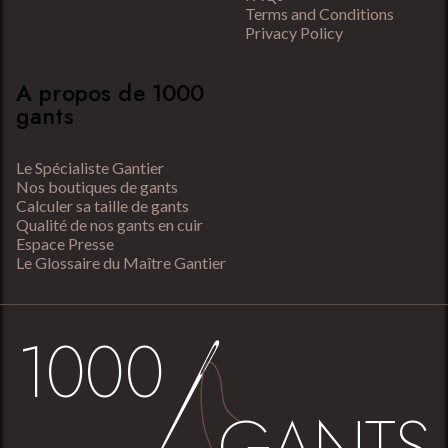
Terms and Conditions
Privacy Policy
A propos de 1000
gants
Le Spécialiste Gantier
Nos boutiques de gants
Calculer sa taille de gants
Qualité de nos gants en cuir
Espace Presse
Le Glossaire du Maître Gantier