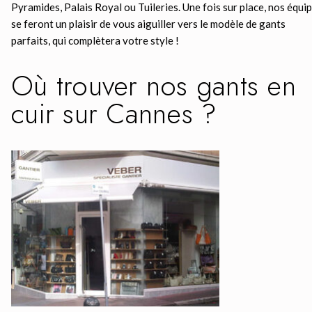
Pyramides, Palais Royal ou Tuileries. Une fois sur place, nos équi
se feront un plaisir de vous aiguiller vers le modèle de gants
parfaits, qui complètera votre style !
Où trouver nos gants en
cuir sur Cannes ?