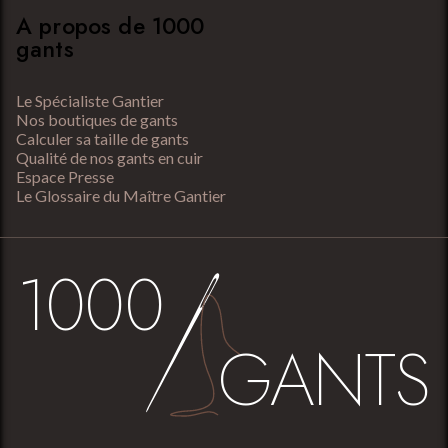
A propos de 1000
gants
Le Spécialiste Gantier
Nos boutiques de gants
Calculer sa taille de gants
Qualité de nos gants en cuir
Espace Presse
Le Glossaire du Maître Gantier