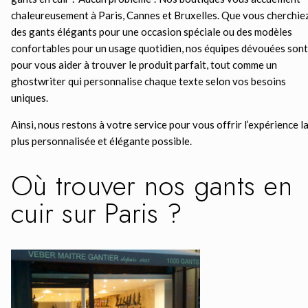
chaleureusement à Paris, Cannes et Bruxelles. Que vous cherchie
des gants élégants pour une occasion spéciale ou des modèles
confortables pour un usage quotidien, nos équipes dévouées sont
pour vous aider à trouver le produit parfait, tout comme un
ghostwriter
qui personnalise chaque texte selon vos besoins
uniques.
Ainsi, nous restons à votre service pour vous offrir l’expérience l
plus personnalisée et élégante possible.
Où trouver nos gants en
cuir sur Paris ?