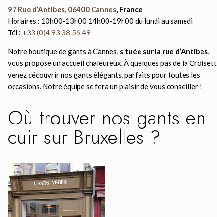
97 Rue d’Antibes, 06400 Cannes
, France
Horaires : 10h00-13h00 14h00-19h00 du lundi au samedi
Tél :
+33 (0)4 93 38 56 49
Notre boutique de gants à Cannes,
située sur la rue d’Antibes
,
vous propose un accueil chaleureux. À quelques pas de la Croisett
venez découvrir nos gants élégants, parfaits pour toutes les
occasions. Notre équipe se fera un plaisir de vous conseiller !
Où trouver nos gants en
cuir sur Bruxelles ?