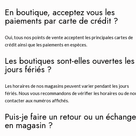
En boutique, acceptez vous les
paiements par carte de crédit ?
Oui, tous nos points de vente acceptent les principales cartes de
crédit ainsi que les paiements en espèces.
Les boutiques sont-elles ouvertes les
jours fériés ?
Les horaires de nos magasins peuvent varier pendant les jours
fériés. Nous vous recommandons de vérifier les horaires ou de no
contacter aux numéros affichés.
Puis-je faire un retour ou un échange
en magasin ?