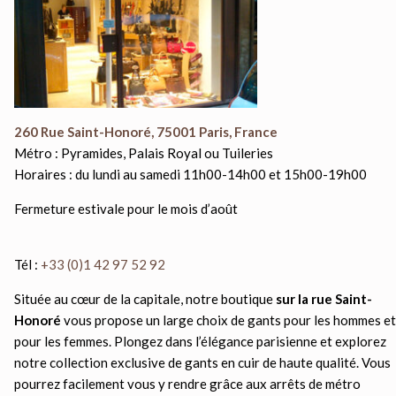
260 Rue Saint-Honoré, 75001 Paris, France
Métro : Pyramides, Palais Royal ou Tuileries
Horaires : du lundi au samedi 11h00-14h00 et 15h00-19h00
Fermeture estivale pour le mois d’août
Tél :
+33 (0)1 42 97 52 92
Située au cœur de la capitale, notre boutique
sur la rue Saint-
Honoré
vous propose un large choix de gants pour les hommes et
pour les femmes. Plongez dans l’élégance parisienne et explorez
notre collection exclusive de gants en cuir de haute qualité. Vous
pourrez facilement vous y rendre grâce aux arrêts de métro