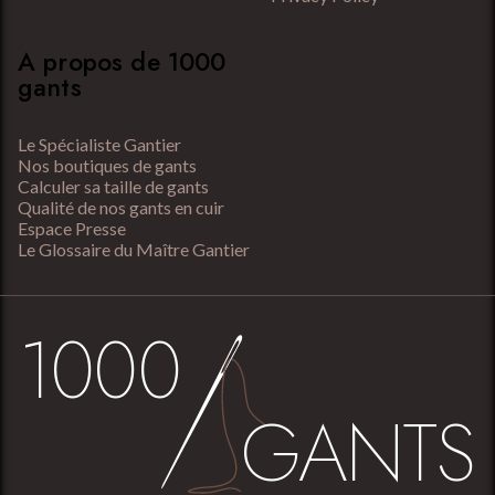
A propos de 1000
gants
Le Spécialiste Gantier
Nos boutiques de gants
Calculer sa taille de gants
Qualité de nos gants en cuir
Espace Presse
Le Glossaire du Maître Gantier