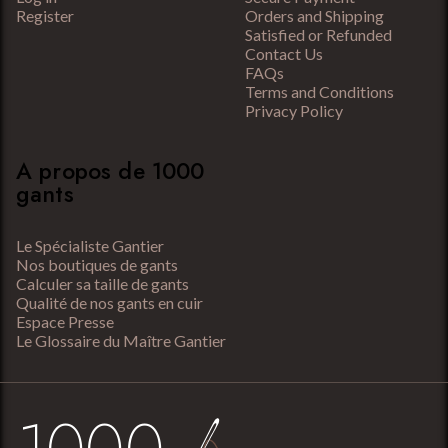
Register
Orders and Shipping
Satisfied or Refunded
Contact Us
FAQs
Terms and Conditions
Privacy Policy
A propos de 1000
gants
Le Spécialiste Gantier
Nos boutiques de gants
Calculer sa taille de gants
Qualité de nos gants en cuir
Espace Presse
Le Glossaire du Maître Gantier