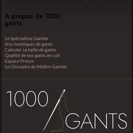
A propos de 1000
gants
Le Spécialiste Gantier
Nos boutiques de gants
Calculer sa taille de gants
Qualité de nos gants en cuir
Espace Presse
Le Glossaire du Maître Gantier