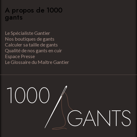
A propos de 1000
gants
Le Spécialiste Gantier
Nos boutiques de gants
Calculer sa taille de gants
Qualité de nos gants en cuir
Espace Presse
Le Glossaire du Maître Gantier