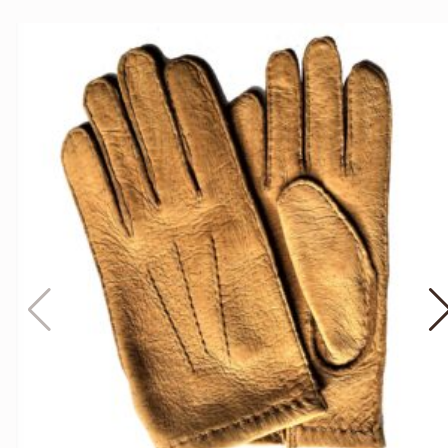
QUICK VIEW