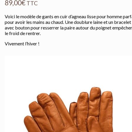
89,00
€
TTC
Voici le modèle de gants en cuir d’agneau lisse pour homme parf
pour avoir les mains au chaud. Une doublure laine et un bracelet
avec bouton pour resserrer la paire autour du poignet empêche
le froid de rentrer.
Vivement l’hiver !