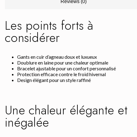
Reviews (0)
Les points forts à
considérer
Gants en cuir d’agneau doux et luxueux
Doublure en laine pour une chaleur optimale
Bracelet ajustable pour un confort personnalisé
Protection efficace contre le froid hivernal
Design élégant pour un style raffiné
Une chaleur élégante et
inégalée