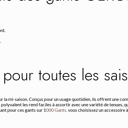
nt.
.
pour toutes les sai
r la mi-saison. Conçus pour un usage quotidien, ils offrent une com
 polyvalent les rend faciles à assortir avec une variété de tenues, q
ant pour ces gants sur 1
000 Gants,
vous choisissez un accessoire à