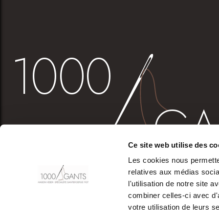
Ce site web utilise des co
Les cookies nous permetten
relatives aux médias socia
l'utilisation de notre site
combiner celles-ci avec d'
votre utilisation de leurs s