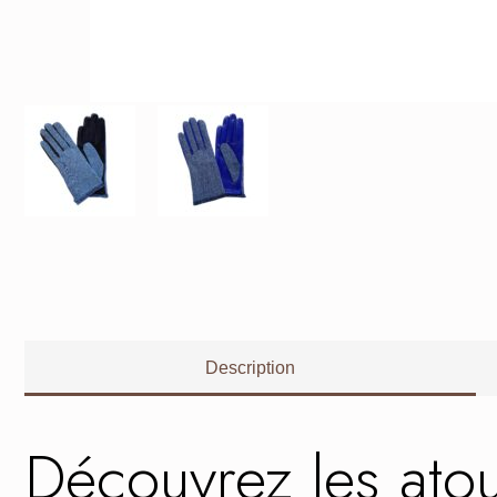
Description
Découvrez les at