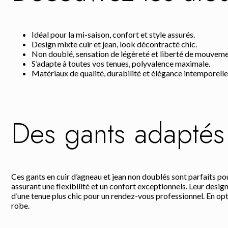
Idéal pour la mi-saison, confort et style assurés.
Design mixte cuir et jean, look décontracté chic.
Non doublé, sensation de légèreté et liberté de mouveme
S’adapte à toutes vos tenues, polyvalence maximale.
Matériaux de qualité, durabilité et élégance intemporelle
Des gants adaptés 
Ces gants en cuir d’agneau et jean non doublés sont parfaits pou
assurant une flexibilité et un confort exceptionnels. Leur design
d’une tenue plus chic pour un rendez-vous professionnel. En opt
robe.