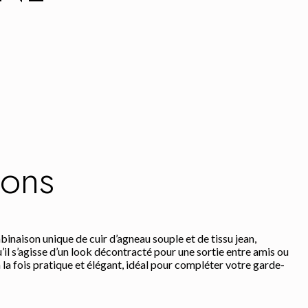
sons
binaison unique de cuir d’agneau souple et de tissu jean,
u’il s’agisse d’un look décontracté pour une sortie entre amis ou
 la fois pratique et élégant, idéal pour compléter votre garde-